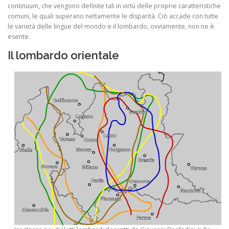
continuum, che vengono definite tali in virtù delle proprie caratteristiche
comuni, le quali superano nettamente le disparità. Ciò accade con tutte
le varietà delle lingue del mondo e il lombardo, ovviamente, non ne è
esente.
Il lombardo orientale