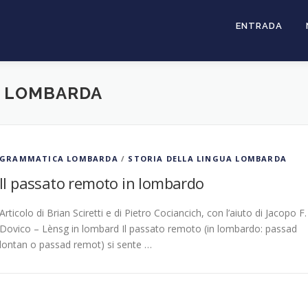
ENTRADA
 LOMBARDA
GRAMMATICA LOMBARDA
/
STORIA DELLA LINGUA LOMBARDA
Il passato remoto in lombardo
Articolo di Brian Sciretti e di Pietro Cociancich, con l’aiuto di Jacopo F.
Dovico – Lènsg in lombard Il passato remoto (in lombardo: passad
lontan o passad remot) si sente …